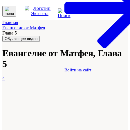
Главная
Евангелие от Матфея
Глава 5
Обучающее видео
Евангелие от Матфея, Глава
5
Войти на сайт
4