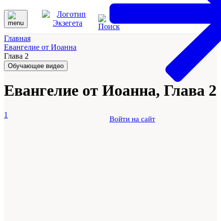
Главная
Евангелие от Иоанна
Глава 2
Обучающее видео
Евангелие от Иоанна, Глава 2
1
Войти на сайт