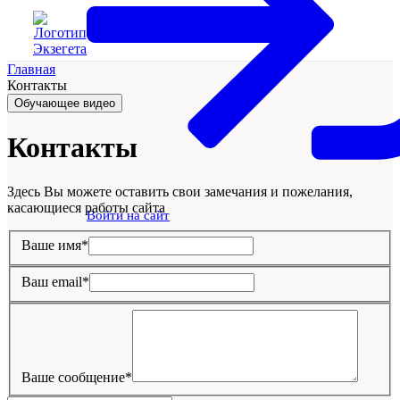
Главная
Контакты
Обучающее видео
Контакты
Здесь Вы можете оставить свои замечания и пожелания,
касающиеся работы сайта
Войти на сайт
Ваше имя*
Ваш email*
Ваше сообщение*