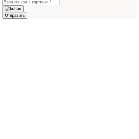
Отправить