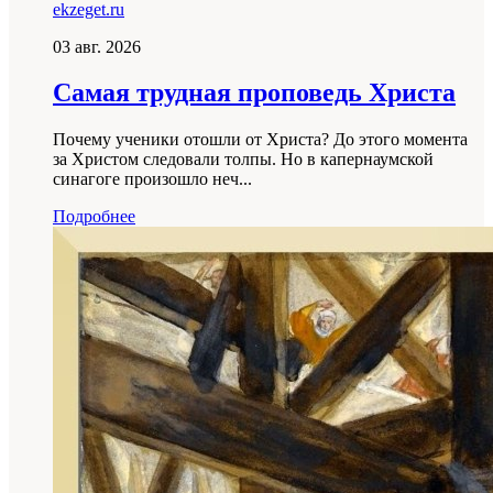
ekzeget.ru
03 авг. 2026
Самая трудная проповедь Христа
Почему ученики отошли от Христа? До этого момента
за Христом следовали толпы. Но в капернаумской
синагоге произошло неч...
Подробнее