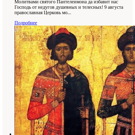
Молитвами святого Пантелеимона да избавит нас
Господь от недугов душевных и телесных! 9 августа
православная Церковь мо...
Подробнее