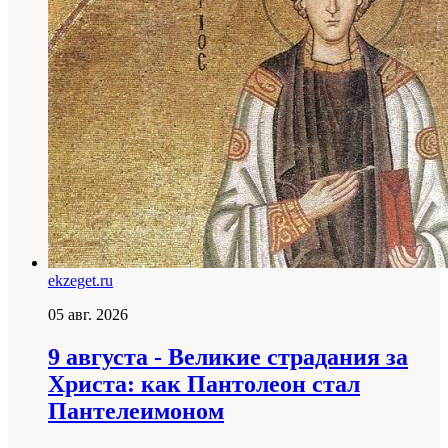
ekzeget.ru
05 авг. 2026
9 августа - Великие страдания за
Христа: как Пантолеон стал
Пантелеимоном