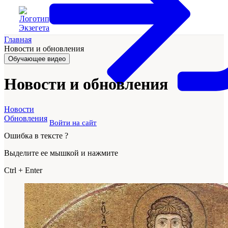
Главная
Новости и обновления
Обучающее видео
Новости и обновления
Новости
Обновления
Войти на сайт
Ошибка в тексте ?
Выделите ее мышкой и нажмите
Ctrl
+
Enter