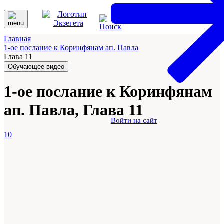
Главная
1-ое послание к Коринфянам ап. Павла
Глава 11
Обучающее видео
1-ое послание к Коринфянам
ап. Павла, Глава 11
Войти на сайт
10