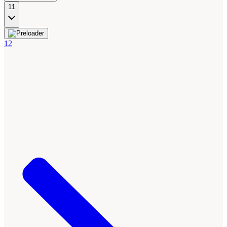
11
12