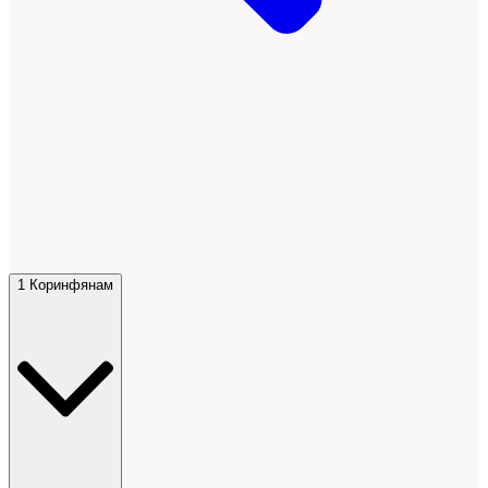
1 Коринфянам