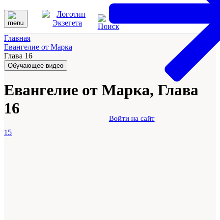
Главная
Евангелие от Марка
Глава 16
Обучающее видео
Евангелие от Марка, Глава
16
Войти на сайт
15