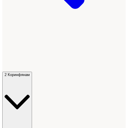
2 Коринфянам