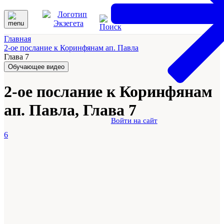
Главная
2-ое послание к Коринфянам ап. Павла
Глава 7
Обучающее видео
2-ое послание к Коринфянам
ап. Павла, Глава 7
Войти на сайт
6