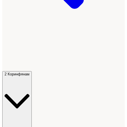
2 Коринфянам