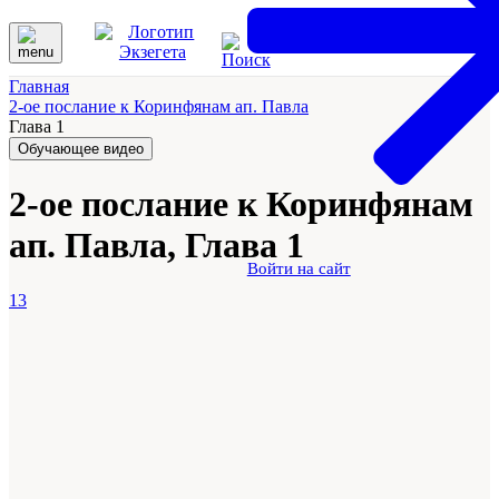
Главная
2-ое послание к Коринфянам ап. Павла
Глава 1
Обучающее видео
2-ое послание к Коринфянам
ап. Павла, Глава 1
Войти на сайт
13