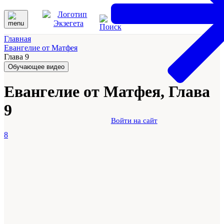
Главная
Евангелие от Матфея
Глава 9
Обучающее видео
Евангелие от Матфея, Глава
9
Войти на сайт
8