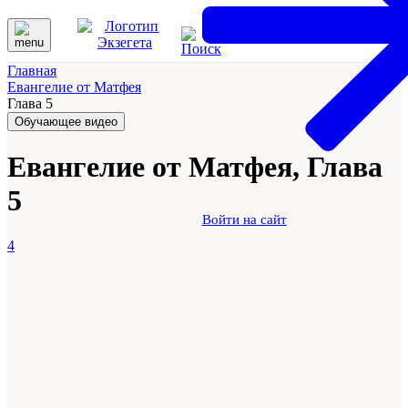
Главная
Евангелие от Матфея
Глава 5
Обучающее видео
Евангелие от Матфея, Глава
5
Войти на сайт
4