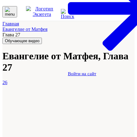
Главная
Евангелие от Матфея
Глава 27
Обучающее видео
Евангелие от Матфея, Глава
27
Войти на сайт
26