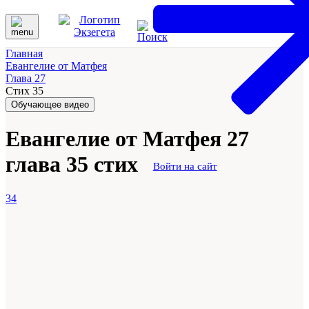
Главная
Евангелие от Матфея
Глава 27
Стих 35
Обучающее видео
Евангелие от Матфея 27
глава 35 стих
Войти на сайт
34