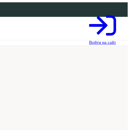
Войти на сайт