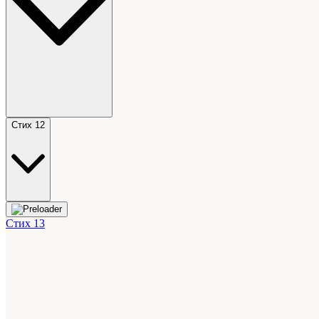
Стих 12
Стих 13