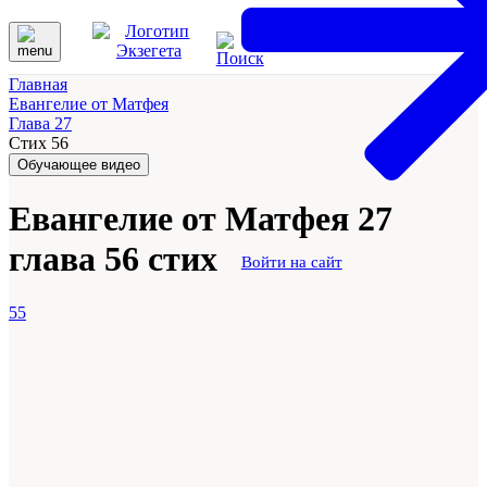
Главная
Евангелие от Матфея
Глава 27
Стих 56
Обучающее видео
Евангелие от Матфея 27
глава 56 стих
Войти на сайт
55