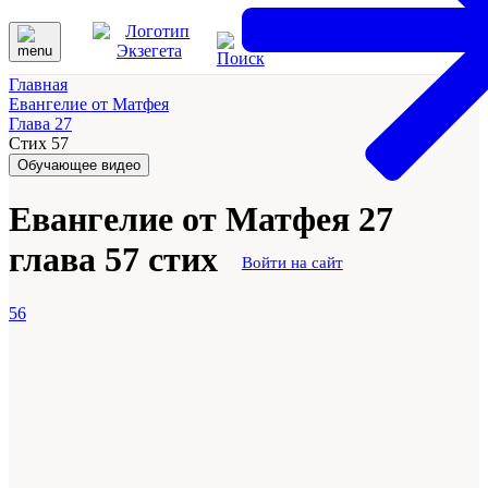
Главная
Евангелие от Матфея
Глава 27
Стих 57
Обучающее видео
Евангелие от Матфея 27
глава 57 стих
Войти на сайт
56