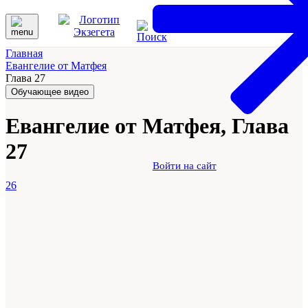
Главная
Евангелие от Матфея
Глава 27
Обучающее видео
Евангелие от Матфея, Глава
27
Войти на сайт
26