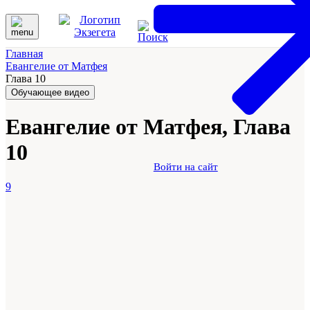
Главная
Евангелие от Матфея
Глава 10
Обучающее видео
Евангелие от Матфея, Глава
10
Войти на сайт
9