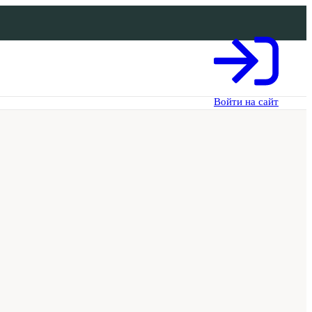
Войти на сайт