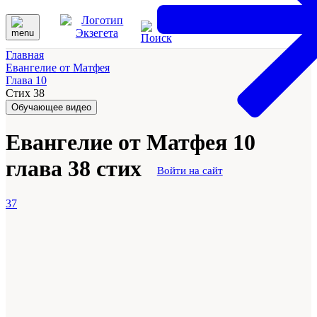
Главная
Евангелие от Матфея
Глава 10
Стих 38
Обучающее видео
Евангелие от Матфея 10
глава 38 стих
Войти на сайт
37