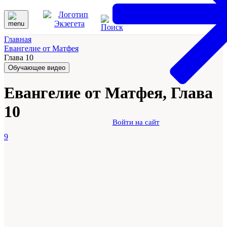
Главная
Евангелие от Матфея
Глава 10
Обучающее видео
Евангелие от Матфея, Глава
10
Войти на сайт
9