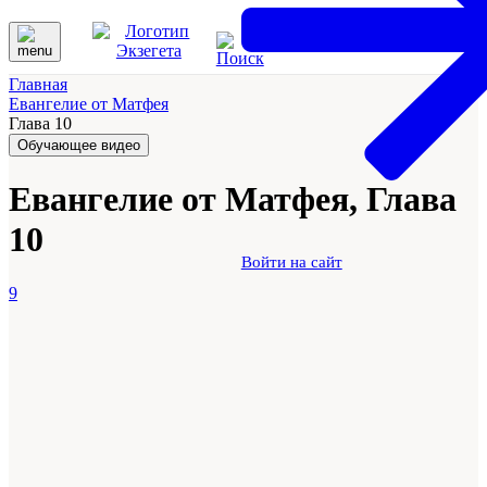
Главная
Евангелие от Матфея
Глава 10
Обучающее видео
Евангелие от Матфея, Глава
10
Войти на сайт
9