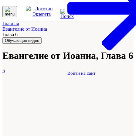
Главная
Евангелие от Иоанна
Глава 6
Обучающее видео
Евангелие от Иоанна, Глава 6
5
Войти на сайт