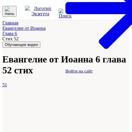
Главная
Евангелие от Иоанна
Глава 6
Стих 52
Обучающее видео
Евангелие от Иоанна 6 глава
52 стих
Войти на сайт
51