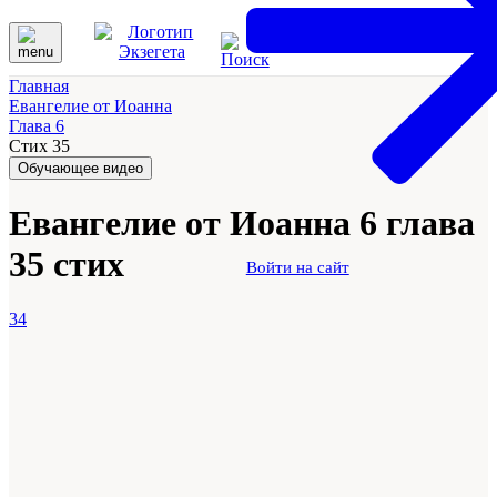
Главная
Евангелие от Иоанна
Глава 6
Стих 35
Обучающее видео
Евангелие от Иоанна 6 глава
35 стих
Войти на сайт
34