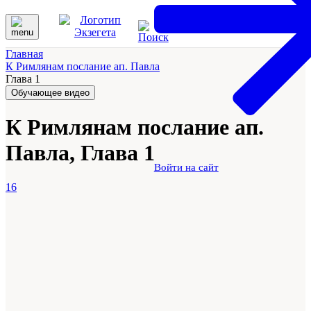
Главная
К Римлянам послание ап. Павла
Глава 1
Обучающее видео
К Римлянам послание ап.
Павла, Глава 1
Войти на сайт
16