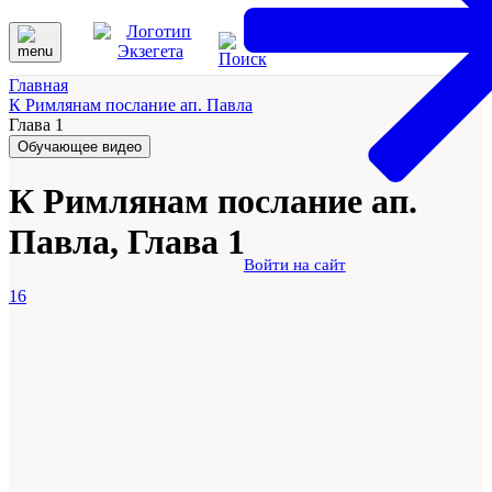
Главная
К Римлянам послание ап. Павла
Глава 1
Обучающее видео
К Римлянам послание ап.
Павла, Глава 1
Войти на сайт
16