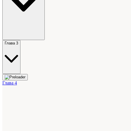
Глава 3
Глава 4