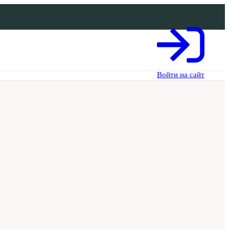
Войти на сайт