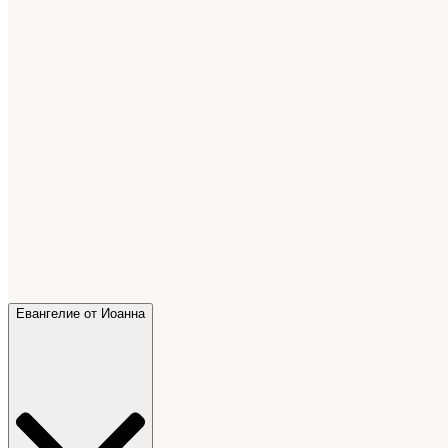
Евангелие от Иоанна