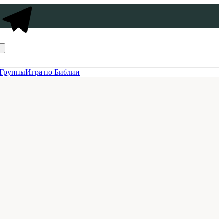
Группы
Игра по Библии