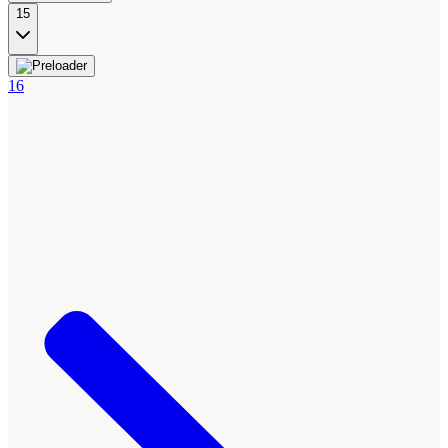
15
16