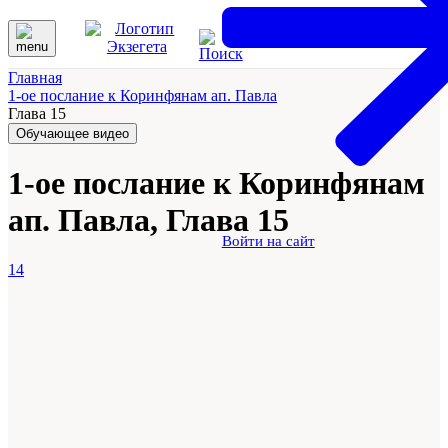
Главная
1-ое послание к Коринфянам ап. Павла
Глава 15
Обучающее видео
1-ое послание к Коринфянам
ап. Павла, Глава 15
Войти на сайт
14