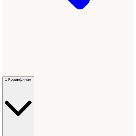
1 Коринфянам