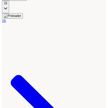
15
16