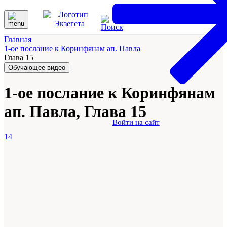
Главная
1-ое послание к Коринфянам ап. Павла
Глава 15
Обучающее видео
1-ое послание к Коринфянам
ап. Павла, Глава 15
Войти на сайт
14