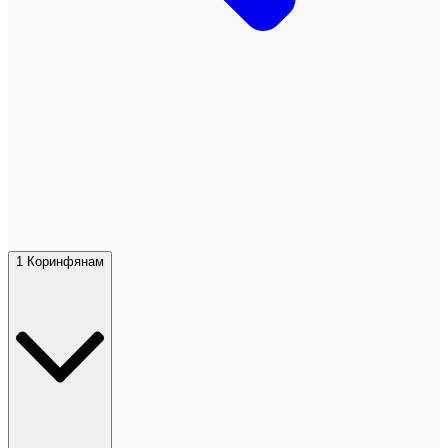
1 Коринфянам