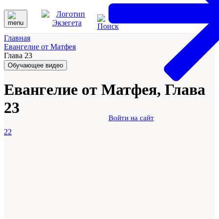
Главная
Евангелие от Матфея
Глава 23
Обучающее видео
Евангелие от Матфея, Глава
23
Войти на сайт
22