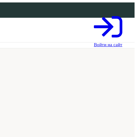
Войти на сайт