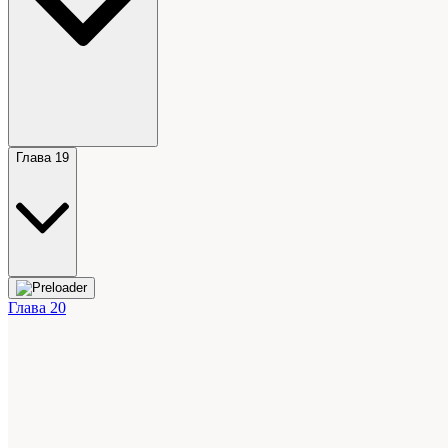
Глава 19
Глава 20