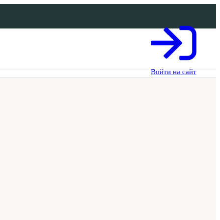
Войти на сайт