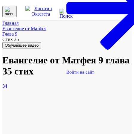
Главная
Евангелие от Матфея
Глава 9
Стих 35
Обучающее видео
Евангелие от Матфея 9 глава
35 стих
Войти на сайт
34