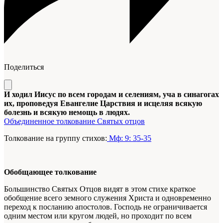
Поделиться
И ходил Иисус по всем городам и селениям, уча в синагогах
их, проповедуя Евангелие Царствия и исцеляя всякую
болезнь и всякую немощь в людях.
Объединенное толкование Святых отцов
Толкование на группу стихов:
Мф: 9: 35-35
Обобщающее толкование
Большинство Святых Отцов видят в этом стихе краткое
обобщение всего земного служения Христа и одновременно
переход к посланию апостолов. Господь не ограничивается
одним местом или кругом людей, но проходит по всем