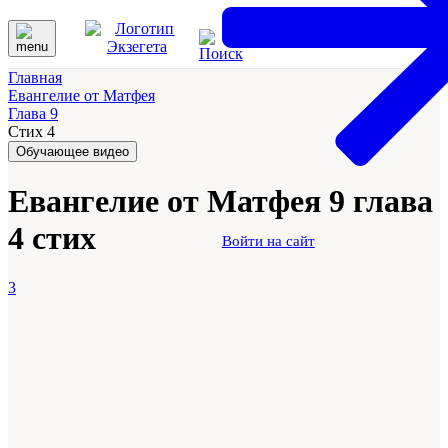
Главная
Евангелие от Матфея
Глава 9
Стих 4
Обучающее видео
Евангелие от Матфея 9 глава
4 стих
Войти на сайт
3