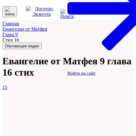
Главная
Евангелие от Матфея
Глава 9
Стих 16
Обучающее видео
Евангелие от Матфея 9 глава
16 стих
Войти на сайт
15