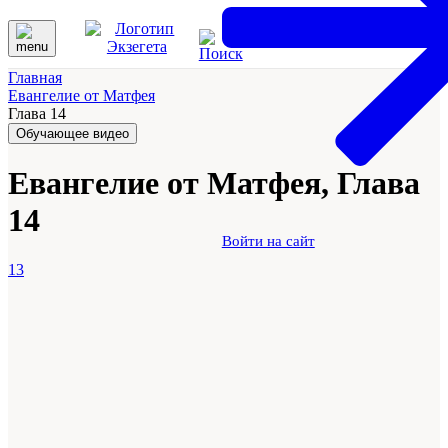
Главная
Евангелие от Матфея
Глава 14
Обучающее видео
Евангелие от Матфея, Глава
14
Войти на сайт
13