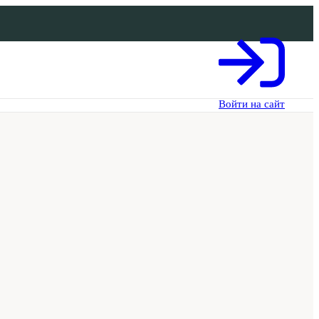
Войти на сайт