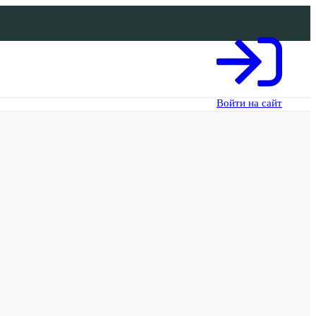
Войти на сайт