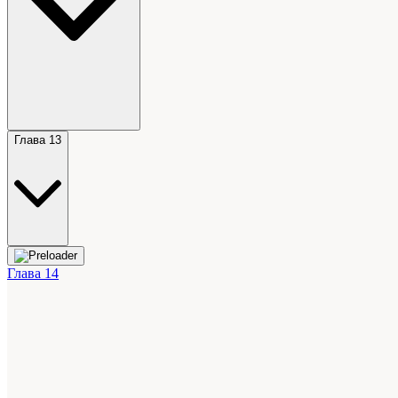
Глава 13
Глава 14