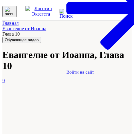
Главная
Евангелие от Иоанна
Глава 10
Обучающее видео
Евангелие от Иоанна, Глава
10
Войти на сайт
9