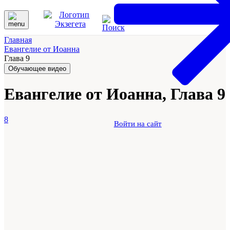
Главная
Евангелие от Иоанна
Глава 9
Обучающее видео
Евангелие от Иоанна, Глава 9
8
Войти на сайт