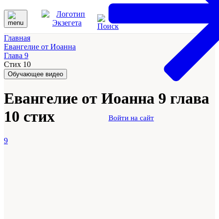
Главная
Евангелие от Иоанна
Глава 9
Стих 10
Обучающее видео
Евангелие от Иоанна 9 глава
10 стих
Войти на сайт
9