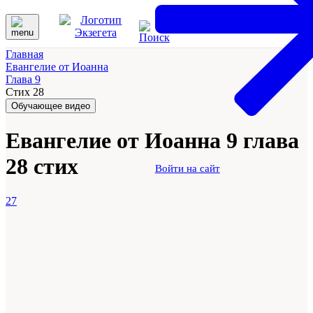
Главная
Евангелие от Иоанна
Глава 9
Стих 28
Обучающее видео
Евангелие от Иоанна 9 глава
28 стих
Войти на сайт
27