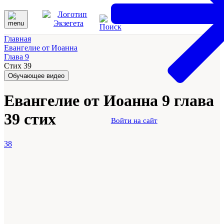
Главная
Евангелие от Иоанна
Глава 9
Стих 39
Обучающее видео
Евангелие от Иоанна 9 глава
39 стих
Войти на сайт
38