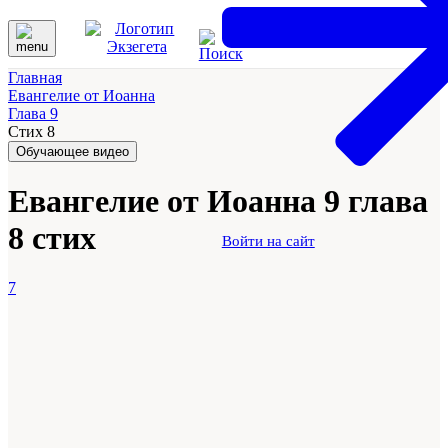
Главная
Евангелие от Иоанна
Глава 9
Стих 8
Обучающее видео
Евангелие от Иоанна 9 глава
8 стих
Войти на сайт
7