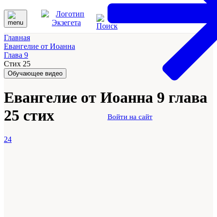
Главная
Евангелие от Иоанна
Глава 9
Стих 25
Обучающее видео
Евангелие от Иоанна 9 глава
25 стих
Войти на сайт
24