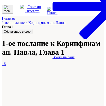
Главная
1-ое послание к Коринфянам ап. Павла
Глава 1
Обучающее видео
1-ое послание к Коринфянам
ап. Павла, Глава 1
Войти на сайт
16