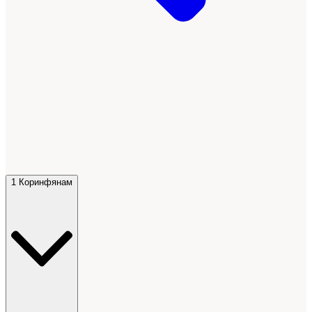
1 Коринфянам