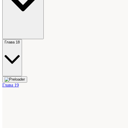
Глава 18
Глава 19