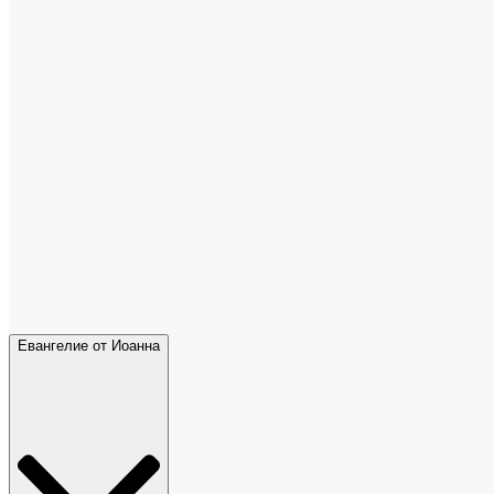
Евангелие от Иоанна