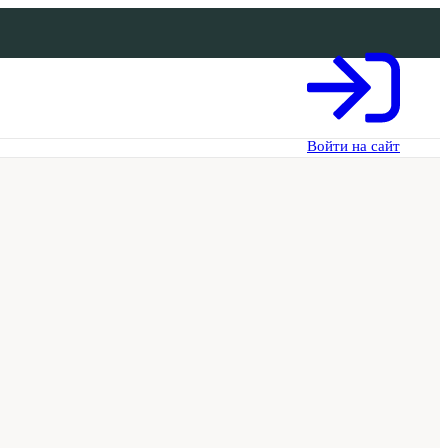
Войти на сайт