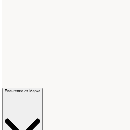
Евангелие от Марка