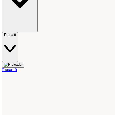
Глава 9
Глава 10