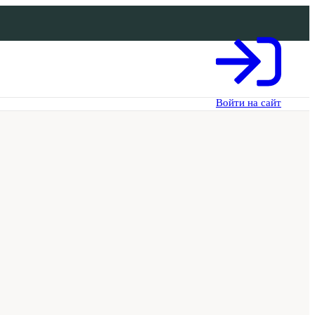
Войти на сайт