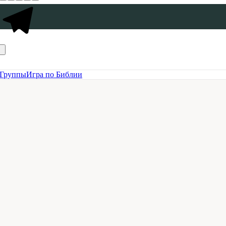
Группы
Игра по Библии