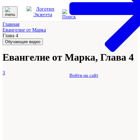
Главная
Евангелие от Марка
Глава 4
Обучающее видео
Евангелие от Марка, Глава 4
3
Войти на сайт