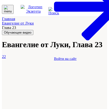
Главная
Евангелие от Луки
Глава 23
Обучающее видео
Евангелие от Луки, Глава 23
22
Войти на сайт